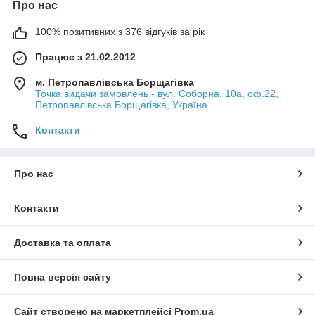
Про нас
100% позитивних з 376 відгуків за рік
Працює з 21.02.2012
м. Петропавлівська Борщагівка
Точка видачи замовлень - вул. Соборна, 10а, оф.22,
Петропавлівська Борщагівка, Україна
Контакти
Про нас
Контакти
Доставка та оплата
Повна версія сайту
Сайт створено на маркетплейсі
Prom.ua