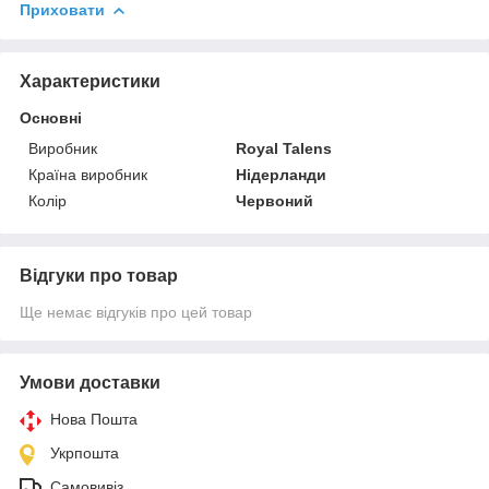
Приховати
Характеристики
Основні
Виробник
Royal Talens
Країна виробник
Нідерланди
Колір
Червоний
Відгуки про товар
Ще немає відгуків про цей товар
Умови доставки
Нова Пошта
Укрпошта
Самовивіз