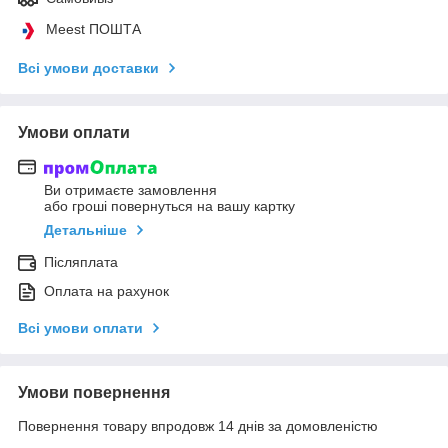
Meest ПОШТА
Всі умови доставки
Умови оплати
Ви отримаєте замовлення
або гроші повернуться на вашу картку
Детальніше
Післяплата
Оплата на рахунок
Всі умови оплати
Умови повернення
Повернення товару впродовж 14 днів за домовленістю