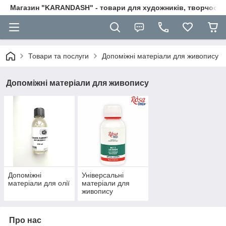
Магазин "KARANDASH" - товари для художників, творчості т
Товари та послуги
Допоміжні матеріали для живопису
Допоміжні матеріали для живопису
Допоміжні
Універсальні
матеріали для олії
матеріали для
живопису
Про нас