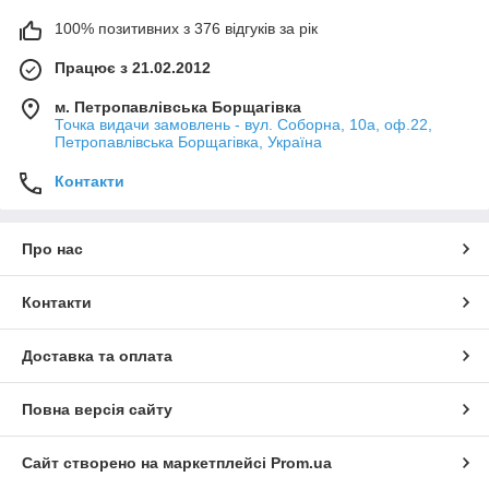
100% позитивних з 376 відгуків за рік
Працює з 21.02.2012
м. Петропавлівська Борщагівка
Точка видачи замовлень - вул. Соборна, 10а, оф.22,
Петропавлівська Борщагівка, Україна
Контакти
Про нас
Контакти
Доставка та оплата
Повна версія сайту
Сайт створено на маркетплейсі
Prom.ua