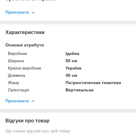
Приховати
Характеристики
Основні атрибути
Виробник
Ідейка
Ширина
50 см
Країна виробник
Україна
Довжина
40 см
Жанр
Патриотическая тематика
Орієнтація
Вертикальна
Приховати
Відгуки про товар
Ще немає відгуків про цей товар