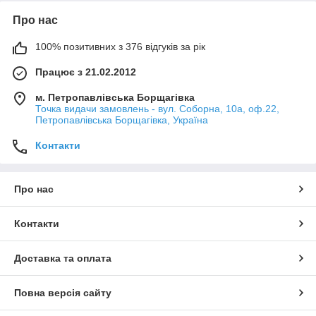
Про нас
100% позитивних з 376 відгуків за рік
Працює з 21.02.2012
м. Петропавлівська Борщагівка
Точка видачи замовлень - вул. Соборна, 10а, оф.22,
Петропавлівська Борщагівка, Україна
Контакти
Про нас
Контакти
Доставка та оплата
Повна версія сайту