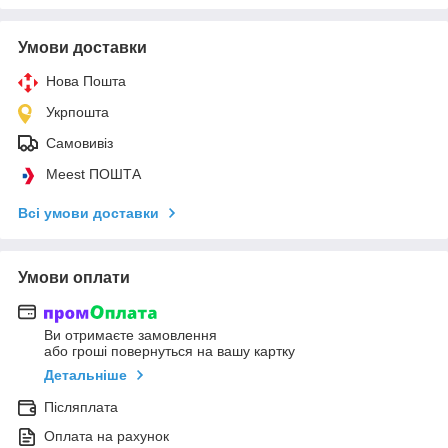
Умови доставки
Нова Пошта
Укрпошта
Самовивіз
Meest ПОШТА
Всі умови доставки
Умови оплати
Ви отримаєте замовлення
або гроші повернуться на вашу картку
Детальніше
Післяплата
Оплата на рахунок