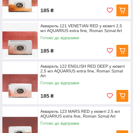
185
₴
Акварель 121 VENETIAN RED у кюветі 2,5
мл AQUARIUS extra fine, Roman Szmal Art
Готово до відправки
185
₴
Акварель 122 ENGLISH RED DEEP у кюветі
2,5 мл AQUARIUS extra fine, Roman Szmal
Art
Готово до відправки
185
₴
Акварель 123 MARS RED у кюветі 2,5 мл
AQUARIUS extra fine, Roman Szmal Art
Готово до відправки