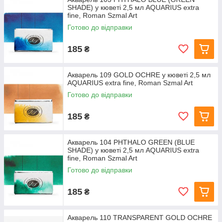
SHADE) у кюветі 2,5 мл AQUARIUS extra
fine, Roman Szmal Art
Готово до відправки
185
₴
Акварель 109 GOLD OCHRE у кюветі 2,5 мл
AQUARIUS extra fine, Roman Szmal Art
Готово до відправки
185
₴
Акварель 104 PHTHALO GREEN (BLUE
SHADE) у кюветі 2,5 мл AQUARIUS extra
fine, Roman Szmal Art
Готово до відправки
185
₴
Акварель 110 TRANSPARENT GOLD OCHRE