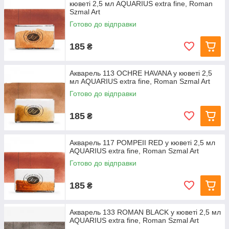
кюветі 2,5 мл AQUARIUS extra fine, Roman
Szmal Art
Готово до відправки
185
₴
Акварель 113 OCHRE HAVANA у кюветі 2,5
мл AQUARIUS extra fine, Roman Szmal Art
Готово до відправки
185
₴
Акварель 117 POMPEII RED у кюветі 2,5 мл
AQUARIUS extra fine, Roman Szmal Art
Готово до відправки
185
₴
Акварель 133 ROMAN BLACK у кюветі 2,5 мл
AQUARIUS extra fine, Roman Szmal Art