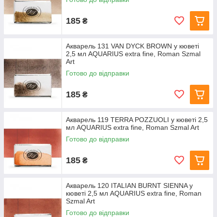
185
₴
Акварель 131 VAN DYCK BROWN у кюветі
2,5 мл AQUARIUS extra fine, Roman Szmal
Art
Готово до відправки
185
₴
Акварель 119 TERRA POZZUOLI у кюветі 2,5
мл AQUARIUS extra fine, Roman Szmal Art
Готово до відправки
185
₴
Акварель 120 ITALIAN BURNT SIENNA у
кюветі 2,5 мл AQUARIUS extra fine, Roman
Szmal Art
Готово до відправки