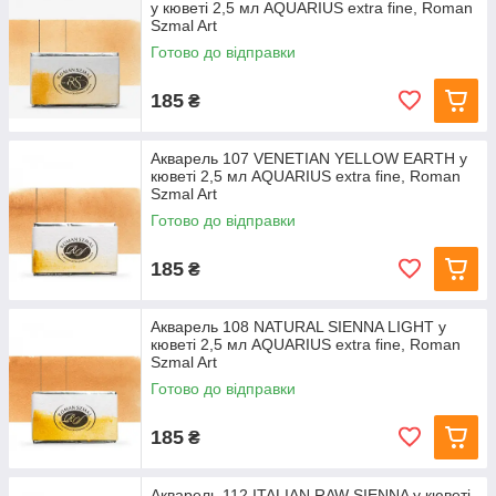
у кюветі 2,5 мл AQUARIUS extra fine, Roman
Szmal Art
Готово до відправки
185
₴
Акварель 107 VENETIAN YELLOW EARTH у
кюветі 2,5 мл AQUARIUS extra fine, Roman
Szmal Art
Готово до відправки
185
₴
Акварель 108 NATURAL SIENNA LIGHT у
кюветі 2,5 мл AQUARIUS extra fine, Roman
Szmal Art
Готово до відправки
185
₴
Акварель 112 ITALIAN RAW SIENNA у кюветі