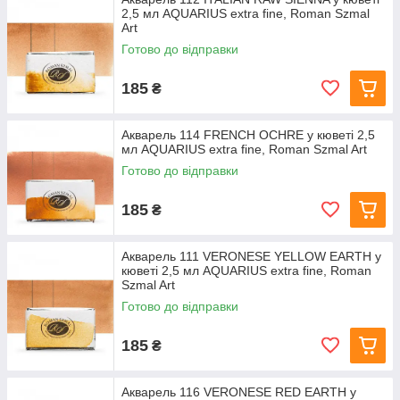
2,5 мл AQUARIUS extra fine, Roman Szmal
Art
Готово до відправки
185
₴
Акварель 114 FRENCH OCHRE у кюветі 2,5
мл AQUARIUS extra fine, Roman Szmal Art
Готово до відправки
185
₴
Акварель 111 VERONESE YELLOW EARTH у
кюветі 2,5 мл AQUARIUS extra fine, Roman
Szmal Art
Готово до відправки
185
₴
Акварель 116 VERONESE RED EARTH у