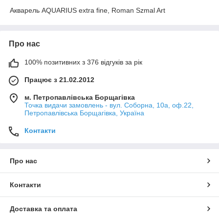
Акварель AQUARIUS extra fine, Roman Szmal Art
Про нас
100% позитивних з 376 відгуків за рік
Працює з 21.02.2012
м. Петропавлівська Борщагівка
Точка видачи замовлень - вул. Соборна, 10а, оф.22,
Петропавлівська Борщагівка, Україна
Контакти
Про нас
Контакти
Доставка та оплата