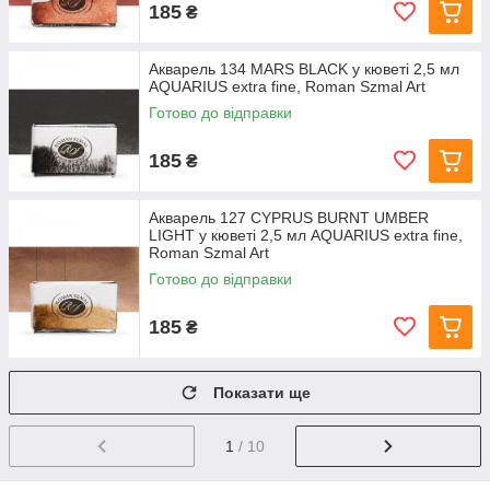
185
₴
Акварель 134 MARS BLACK у кюветі 2,5 мл
AQUARIUS extra fine, Roman Szmal Art
Готово до відправки
185
₴
Акварель 127 CYPRUS BURNT UMBER
LIGHT у кюветі 2,5 мл AQUARIUS extra fine,
Roman Szmal Art
Готово до відправки
185
₴
Показати ще
1
/ 10