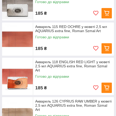
Готово до відправки
185
₴
Акварель 115 RED OCHRE у кюветі 2,5 мл
AQUARIUS extra fine, Roman Szmal Art
Готово до відправки
185
₴
Акварель 118 ENGLISH RED LIGHT у кюветі
2,5 мл AQUARIUS extra fine, Roman Szmal
Art
Готово до відправки
185
₴
Акварель 126 CYPRUS RAW UMBER у кюветі
2,5 мл AQUARIUS extra fine, Roman Szmal
Art
Готово до відправки