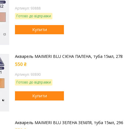
93888
Готово до відправки
Купити
Акварель MAIMERI BLU СІЄНА ПАЛЕНА, туба 15мл, 278
550 ₴
93890
Готово до відправки
Купити
Акварель MAIMERI BLU ЗЕЛЕНА ЗЕМЛЯ, туба 15мл, 296