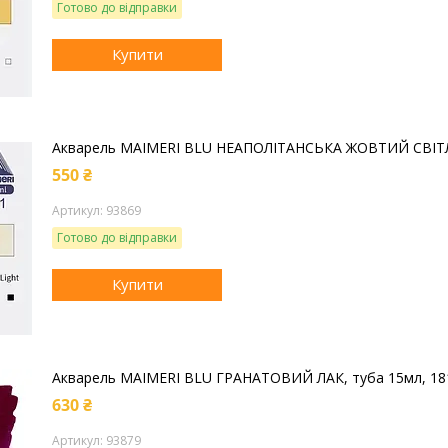
Готово до відправки
Купити
Акварель MAIMERI BLU НЕАПОЛІТАНСЬКА ЖОВТИЙ СВІТЛ
550 ₴
93869
Готово до відправки
Купити
Акварель MAIMERI BLU ГРАНАТОВИЙ ЛАК, туба 15мл, 18
630 ₴
93879