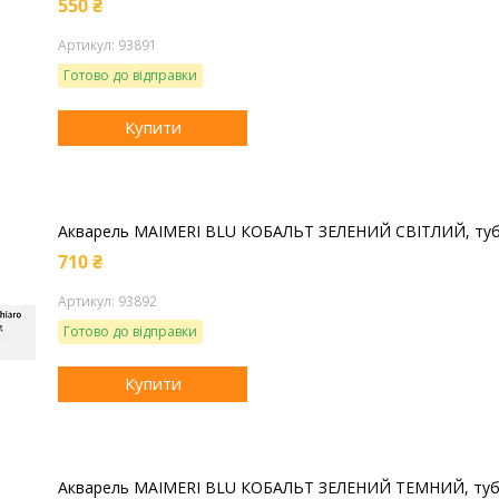
550 ₴
93891
Готово до відправки
Купити
Акварель MAIMERI BLU КОБАЛЬТ ЗЕЛЕНИЙ СВІТЛИЙ, туб
710 ₴
93892
Готово до відправки
Купити
Акварель MAIMERI BLU КОБАЛЬТ ЗЕЛЕНИЙ ТЕМНИЙ, туба