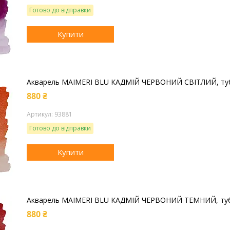
Готово до відправки
Купити
Акварель MAIMERI BLU КАДМІЙ ЧЕРВОНИЙ СВІТЛИЙ, туб
880 ₴
93881
Готово до відправки
Купити
Акварель MAIMERI BLU КАДМІЙ ЧЕРВОНИЙ ТЕМНИЙ, туб
880 ₴