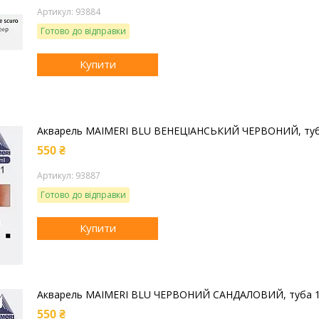
93884
Готово до відправки
Купити
Акварель MAIMERI BLU ВЕНЕЦІАНСЬКИЙ ЧЕРВОНИЙ, туб
550 ₴
93887
Готово до відправки
Купити
Акварель MAIMERI BLU ЧЕРВОНИЙ САНДАЛОВИЙ, туба 1
550 ₴