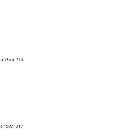
а 15мл, 316
 15мл, 317