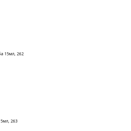
а 15мл, 262
5мл, 263