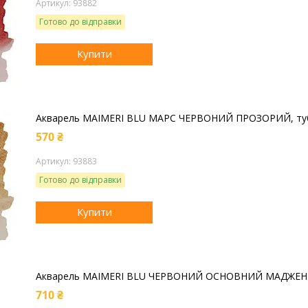
93882
Готово до відправки
Купити
Акварель MAIMERI BLU МАРС ЧЕРВОНИЙ ПРОЗОРИЙ, туб
570 ₴
93883
Готово до відправки
Купити
Акварель MAIMERI BLU ЧЕРВОНИЙ ОСНОВНИЙ МАДЖЕНТА
710 ₴