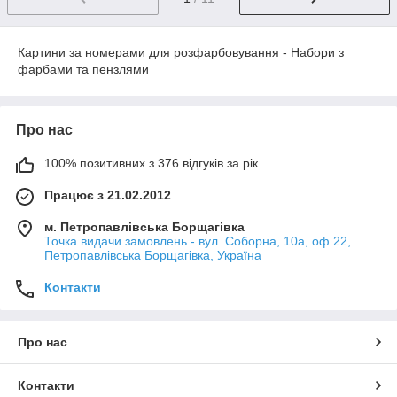
Картини за номерами для розфарбовування - Набори з
фарбами та пензлями
Про нас
100% позитивних з 376 відгуків за рік
Працює з 21.02.2012
м. Петропавлівська Борщагівка
Точка видачи замовлень - вул. Соборна, 10а, оф.22,
Петропавлівська Борщагівка, Україна
Контакти
Про нас
Контакти